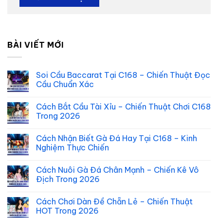
BÀI VIẾT MỚI
Soi Cầu Baccarat Tại C168 – Chiến Thuật Đọc
Cầu Chuẩn Xác
Cách Bắt Cầu Tài Xỉu – Chiến Thuật Chơi C168
Trong 2026
Cách Nhận Biết Gà Đá Hay Tại C168 – Kinh
Nghiệm Thực Chiến
Cách Nuôi Gà Đá Chân Mạnh – Chiến Kê Vô
Địch Trong 2026
Cách Chơi Dàn Đề Chẵn Lẻ – Chiến Thuật
HOT Trong 2026