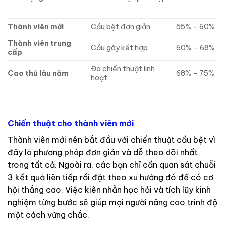
Thành viên mới
Cầu bệt đơn giản
55% – 60%
Thành viên trung
Cầu gãy kết hợp
60% – 68%
cấp
Đa chiến thuật linh
Cao thủ lâu năm
68% – 75%
hoạt
Chiến thuật cho thành viên mới
Thành viên mới nên bắt đầu với chiến thuật cầu bệt vì
đây là phương pháp đơn giản và dễ theo dõi nhất
trong tất cả. Ngoài ra, các bạn chỉ cần quan sát chuỗi
3 kết quả liên tiếp rồi đặt theo xu hướng đó để có cơ
hội thắng cao. Việc kiên nhẫn học hỏi và tích lũy kinh
nghiệm từng bước sẽ giúp mọi người nâng cao trình độ
một cách vững chắc.