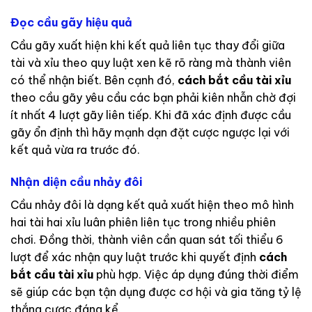
Đọc cầu gãy hiệu quả
Cầu gãy xuất hiện khi kết quả liên tục thay đổi giữa
tài và xỉu theo quy luật xen kẽ rõ ràng mà thành viên
có thể nhận biết. Bên cạnh đó,
cách bắt cầu tài xỉu
theo cầu gãy yêu cầu các bạn phải kiên nhẫn chờ đợi
ít nhất 4 lượt gãy liên tiếp. Khi đã xác định được cầu
gãy ổn định thì hãy mạnh dạn đặt cược ngược lại với
kết quả vừa ra trước đó.
Nhận diện cầu nhảy đôi
Cầu nhảy đôi là dạng kết quả xuất hiện theo mô hình
hai tài hai xỉu luân phiên liên tục trong nhiều phiên
chơi. Đồng thời, thành viên cần quan sát tối thiểu 6
lượt để xác nhận quy luật trước khi quyết định
cách
bắt cầu tài xỉu
phù hợp. Việc áp dụng đúng thời điểm
sẽ giúp các bạn tận dụng được cơ hội và gia tăng tỷ lệ
thắng cược đáng kể.