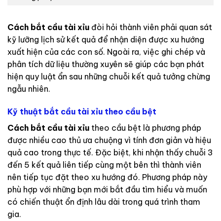
Cách bắt cầu tài xỉu
đòi hỏi thành viên phải quan sát
kỹ lưỡng lịch sử kết quả để nhận diện được xu hướng
xuất hiện của các con số. Ngoài ra, việc ghi chép và
phân tích dữ liệu thường xuyên sẽ giúp các bạn phát
hiện quy luật ẩn sau những chuỗi kết quả tưởng chừng
ngẫu nhiên.
Kỹ thuật bắt cầu tài xỉu theo cầu bệt
Cách bắt cầu tài xỉu
theo cầu bệt là phương pháp
được nhiều cao thủ ưa chuộng vì tính đơn giản và hiệu
quả cao trong thực tế. Đặc biệt, khi nhận thấy chuỗi 3
đến 5 kết quả liên tiếp cùng một bên thì thành viên
nên tiếp tục đặt theo xu hướng đó. Phương pháp này
phù hợp với những bạn mới bắt đầu tìm hiểu và muốn
có chiến thuật ổn định lâu dài trong quá trình tham
gia.