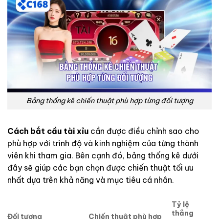
Bảng thống kê chiến thuật phù hợp từng đối tượng
Cách bắt cầu tài xỉu
cần được điều chỉnh sao cho
phù hợp với trình độ và kinh nghiệm của từng thành
viên khi tham gia. Bên cạnh đó, bảng thống kê dưới
đây sẽ giúp các bạn chọn được chiến thuật tối ưu
nhất dựa trên khả năng và mục tiêu cá nhân.
Tỷ lệ
thắng
Đối tượng
Chiến thuật phù hợp