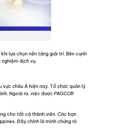
hi lựa chọn nền tảng giải trí. Bên cạnh
 nghiệm dịch vụ.
 vực châu Á hiện nay. Tổ chức quản lý
 hành. Ngoài ra, việc được PAGCOR
ng cho tất cả thành viên. Các bạn
ppines. Đây chính là minh chứng rõ