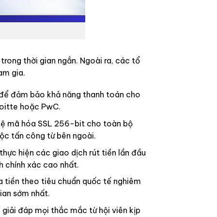
rong thời gian ngắn. Ngoài ra, các tổ
am gia.
D để đảm bảo khả năng thanh toán cho
loitte hoặc PwC.
ghệ mã hóa SSL 256-bit cho toàn bộ
uộc tấn công từ bên ngoài.
thực hiện các giao dịch rút tiền lần đầu
h chính xác cao nhất.
a tiền theo tiêu chuẩn quốc tế nghiêm
ian sớm nhất.
 giải đáp mọi thắc mắc từ hội viên kịp