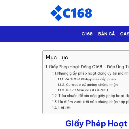
Skip
to
content
C168
BẮN CÁ
CA
Mục Lục
Giấy Phép Hoạt Động C168 – Đáp Ứng T
Những giấy phép hoạt động uy tín mà nh
PAGCOR Philippines cấp phép
Curacao eGaming chứng nhận
Isle of Man và GEOTRUST
Tiêu chuẩn để xin cấp giấy phép hoạt 
Ưu điểm vượt trội của chứng nhận hợp
Lời kết
Giấy Phép Hoạt