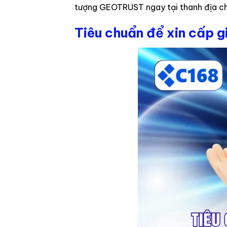
tượng GEOTRUST ngay tại thanh địa chỉ 
Tiêu chuẩn để xin cấp 