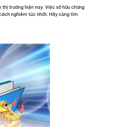
n thị trường hiện nay. Việc sở hữu chứng
cách nghiêm túc nhất. Hãy cùng tìm