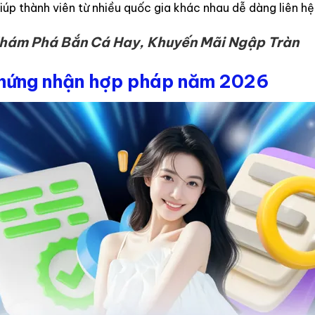
iúp thành viên từ nhiều quốc gia khác nhau dễ dàng liên hệ 
hám Phá Bắn Cá Hay, Khuyến Mãi Ngập Tràn
chứng nhận hợp pháp năm 2026