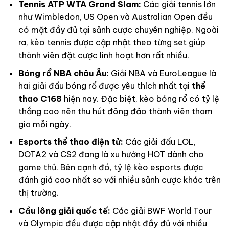
Tennis ATP WTA Grand Slam:
Các giải tennis lớn
như Wimbledon, US Open và Australian Open đều
có mặt đầy đủ tại sảnh cược chuyên nghiệp. Ngoài
ra, kèo tennis được cập nhật theo từng set giúp
thành viên đặt cược linh hoạt hơn rất nhiều.
Bóng rổ NBA châu Âu:
Giải NBA và EuroLeague là
hai giải đấu bóng rổ được yêu thích nhất tại
thể
thao C168
hiện nay. Đặc biệt, kèo bóng rổ có tỷ lệ
thắng cao nên thu hút đông đảo thành viên tham
gia mỗi ngày.
Esports thể thao điện tử:
Các giải đấu LOL,
DOTA2 và CS2 đang là xu hướng HOT
dành cho
game thủ. Bên cạnh đó, tỷ lệ kèo esports được
đánh giá cao nhất so với nhiều sảnh cược khác trên
thị trường.
Cầu lông giải quốc tế:
Các giải BWF World Tour
và Olympic đều được cập nhật đầy đủ với nhiều