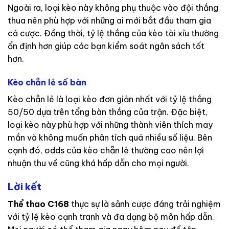
Ngoài ra, loại kèo này không phụ thuộc vào đội thắng
thua nên phù hợp với những ai mới bắt đầu tham gia
cá cược. Đồng thời, tỷ lệ thắng của kèo tài xỉu thường
ổn định hơn giúp các bạn kiểm soát ngân sách tốt
hơn.
Kèo chẵn lẻ số bàn
Kèo chẵn lẻ là loại kèo đơn giản nhất với tỷ lệ thắng
50/50 dựa trên tổng bàn thắng của trận. Đặc biệt,
loại kèo này phù hợp với những thành viên thích may
mắn và không muốn phân tích quá nhiều số liệu. Bên
cạnh đó, odds của kèo chẵn lẻ thường cao nên lợi
nhuận thu về cũng khá hấp dẫn cho mọi người.
Lời kết
Thể thao C168
thực sự là sảnh cược đáng trải nghiệm
với tỷ lệ kèo cạnh tranh và đa dạng bộ môn hấp dẫn.