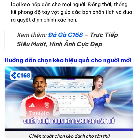
loại kèo hấp dẫn cho mọi người. Đồng thời, thống
kê phong độ tay vợt giúp các bạn phân tích và đưa
ra quyết định chính xác hơn.
Xem thêm:
Đá Gà C168
– Trực Tiếp
Siêu Mượt, Hình Ảnh Cực Đẹp
Hướng dẫn chọn kèo hiệu quả cho người mới
Chiến thuật chọn kèo dành cho tân thủ