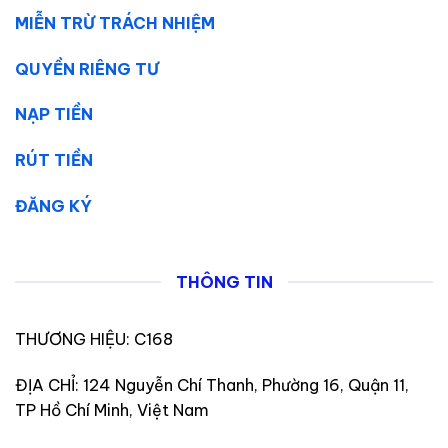
MIỄN TRỪ TRÁCH NHIỆM
QUYỀN RIÊNG TƯ
NẠP TIỀN
RÚT TIỀN
ĐĂNG KÝ
THÔNG TIN
THƯƠNG HIỆU: C168
ĐỊA CHỈ: 124 Nguyễn Chí Thanh, Phường 16, Quận 11,
TP Hồ Chí Minh, Việt Nam