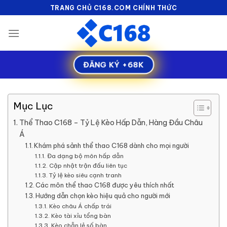
Skip
TRANG CHỦ C168.COM CHÍNH THỨC
to
content
ĐĂNG KÝ +68K
Mục Lục
Thể Thao C168 – Tỷ Lệ Kèo Hấp Dẫn, Hàng Đầu Châu
Á
Khám phá sảnh thể thao C168 dành cho mọi người
Đa dạng bộ môn hấp dẫn
Cập nhật trận đấu liên tục
Tỷ lệ kèo siêu cạnh tranh
Các môn thể thao C168 được yêu thích nhất
Hướng dẫn chọn kèo hiệu quả cho người mới
Kèo châu Á chấp trái
Kèo tài xỉu tổng bàn
Kèo chẵn lẻ số bàn