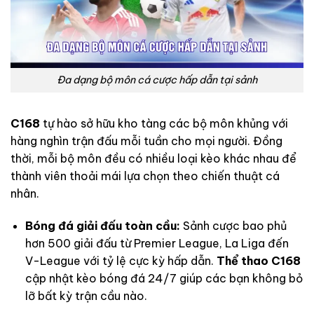
Đa dạng bộ môn cá cược hấp dẫn tại sảnh
C168
tự hào sở hữu kho tàng các bộ môn khủng với
hàng nghìn trận đấu mỗi tuần cho mọi người. Đồng
thời, mỗi bộ môn đều có nhiều loại kèo khác nhau để
thành viên thoải mái lựa chọn theo chiến thuật cá
nhân.
Bóng đá giải đấu toàn cầu:
Sảnh cược bao phủ
hơn 500 giải đấu từ Premier League, La Liga đến
V-League với tỷ lệ cực kỳ hấp dẫn.
Thể thao C168
cập nhật kèo bóng đá 24/7 giúp các bạn không bỏ
lỡ bất kỳ trận cầu nào.