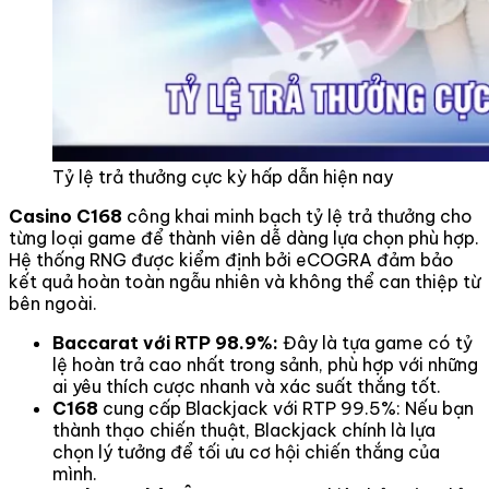
Tỷ lệ trả thưởng cực kỳ hấp dẫn hiện nay
Casino C168
công khai minh bạch tỷ lệ trả thưởng cho
từng loại game để thành viên dễ dàng lựa chọn phù hợp.
Hệ thống RNG được kiểm định bởi eCOGRA đảm bảo
kết quả hoàn toàn ngẫu nhiên và không thể can thiệp từ
bên ngoài.
Baccarat với RTP 98.9%:
Đây là tựa game có tỷ
lệ hoàn trả cao nhất trong sảnh, phù hợp với những
ai yêu thích cược nhanh và xác suất thắng tốt.
C168
cung cấp Blackjack với RTP 99.5%: Nếu bạn
thành thạo chiến thuật, Blackjack chính là lựa
chọn lý tưởng để tối ưu cơ hội chiến thắng của
mình.