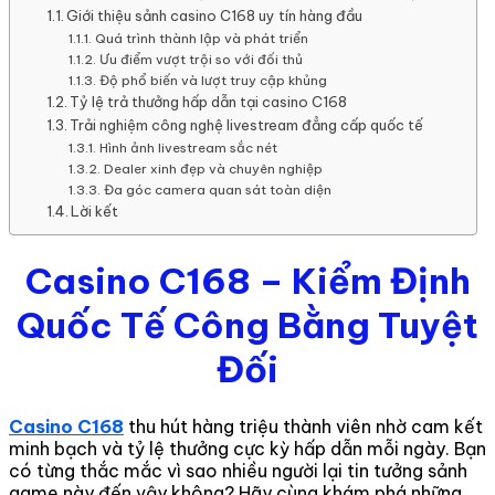
Giới thiệu sảnh casino C168 uy tín hàng đầu
Quá trình thành lập và phát triển
Ưu điểm vượt trội so với đối thủ
Độ phổ biến và lượt truy cập khủng
Tỷ lệ trả thưởng hấp dẫn tại casino C168
Trải nghiệm công nghệ livestream đẳng cấp quốc tế
Hình ảnh livestream sắc nét
Dealer xinh đẹp và chuyên nghiệp
Đa góc camera quan sát toàn diện
Lời kết
Casino C168 – Kiểm Định
Quốc Tế Công Bằng Tuyệt
Đối
Casino C168
thu hút hàng triệu thành viên nhờ cam kết
minh bạch và tỷ lệ thưởng cực kỳ hấp dẫn mỗi ngày. Bạn
có từng thắc mắc vì sao nhiều người lại tin tưởng sảnh
game này đến vậy không? Hãy cùng khám phá những