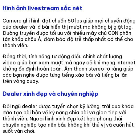
Hình ảnh livestream sắc nét
Camera ghi hình đạt chuẩn 60fps giúp mọi chuyển động
của dealer và lá bài hiển thị mượt mà không bị giật lag.
Đường truyền được tối ưu với nhiều máy chủ CDN phân
tán khắp châu Á, đảm bảo độ trễ thấp nhất có thể cho
thành viên.
Đồng thời, tính năng tự động điều chỉnh chất lượng
video giúp bạn xem mượt mà ngay cả khi mạng internet
không ổn định hoàn toàn. Âm thanh stereo rõ ràng giúp
các bạn nghe được từng tiếng xào bài và tiếng bi lăn
trên vòng quay.
Dealer xinh đẹp và chuyên nghiệp
Đội ngũ dealer được tuyển chọn kỹ lưỡng, trải qua khóa
đào tạo bài bản về kỹ năng chia bài và giao tiếp với
thành viên. Ngoại hình xinh đẹp kết hợp phong thái
chuyên nghiệp tạo nên bầu không khí thú vị và cuốn hút
suốt ván chơi.