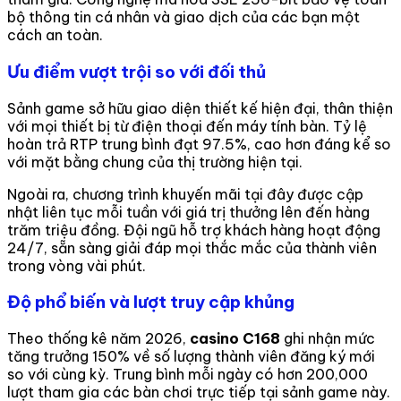
bộ thông tin cá nhân và giao dịch của các bạn một
cách an toàn.
Ưu điểm vượt trội so với đối thủ
Sảnh game
sở hữu giao diện thiết kế hiện đại, thân thiện
với mọi thiết bị từ điện thoại đến máy tính bàn. Tỷ lệ
hoàn trả RTP trung bình đạt 97.5%, cao hơn đáng kể so
với mặt bằng chung của thị trường hiện tại.
Ngoài ra, chương trình khuyến mãi tại đây được cập
nhật liên tục mỗi tuần với giá trị thưởng lên đến hàng
trăm triệu đồng. Đội ngũ hỗ trợ khách hàng hoạt động
24/7, sẵn sàng giải đáp mọi thắc mắc của thành viên
trong vòng vài phút.
Độ phổ biến và lượt truy cập khủng
Theo thống kê năm 2026,
casino C168
ghi nhận mức
tăng trưởng 150% về số lượng thành viên đăng ký mới
so với cùng kỳ. Trung bình mỗi ngày có hơn 200,000
lượt tham gia các bàn chơi trực tiếp tại sảnh game này.