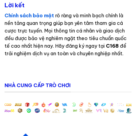
Lời kết
Chính sách bảo mật
rõ ràng và minh bạch chính là
nền tảng quan trọng giúp bạn yên tâm tham gia cá
cược trực tuyến. Mọi thông tin cá nhân và giao dịch
đều được bảo vệ nghiêm ngặt theo tiêu chuẩn quốc
tế cao nhất hiện nay. Hãy đăng ký ngay tại
C168
để
trải nghiệm dịch vụ an toàn và chuyên nghiệp nhất.
NHÀ CUNG CẤP TRÒ CHƠI